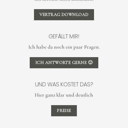
VERTRAG DOWNLOAD
GEFÄLLT MIR!
Ich habe da noch ein paar Fragen.
ICH ANTWORTE GERNE 🙂
UND WAS KOSTET DAS?
Hier ganz klar und deutlich
PREISE