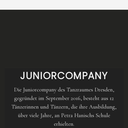
JUNIORCOMPANY
Die Juniorcompany des Tanzraumes Dresden,
gegründet im September 2016, besteht aus 12
Tänzerinnen und Tänzern, die ihre Ausbildung,
über viele Jahre, an Petra Hanischs Schule
erhielten.