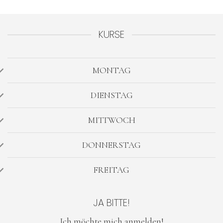
KURSE
MONTAG
DIENSTAG
MITTWOCH
DONNERSTAG
FREITAG
JA BITTE!
Ich möchte mich anmelden!