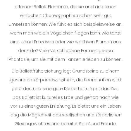
erlernen Ballett Elemente, die sie auch in kleinen
einfachen Choreographien schon sehr gut
umsetzen können. Wie fühlt es sich beispielsweise an,
wenn man wie ein Vögelchen fliegen kann, wie tanzt
eine kleine Prinzessin oder wie wachsen Blumen aus
der Erde? Viele verschiedene Formen geben
Phantasie, um sie mit dem Tanzen erleben zu können.
Die Ballettfrüherziehung legt Grundsteine zu einem
gesunden Körperbewusstsein, die Koordination wird
gefördert und eine gute Körperhaltung ist das Ziel .
Das Ballett ist kulturelles Erbe und gehört nach wie
vor zu einer guten Erziehung. Es bietet uns ein Leben
lang die Möglichkeit des seelischen und körperlichen
Gleichgewichtes und bereitet Spaß und Freude.