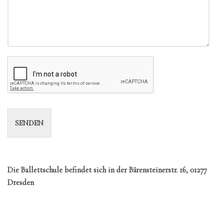
SENDEN
Die Ballettschule befindet sich in der Bärensteinerstr. 16, 01277
Dresden