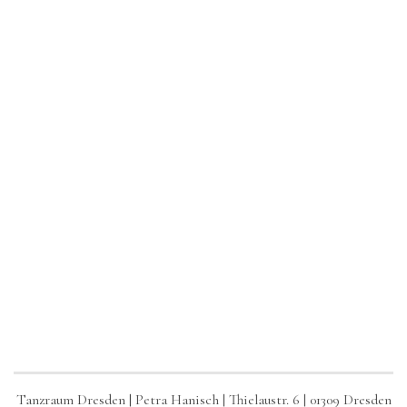
Tanzraum Dresden | Petra Hanisch | Thielaustr. 6 | 01309 Dresden